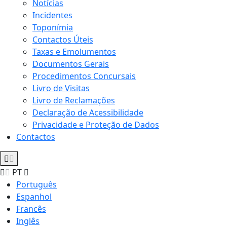
Notícias
Incidentes
Toponímia
Contactos Úteis
Taxas e Emolumentos
Documentos Gerais
Procedimentos Concursais
Livro de Visitas
Livro de Reclamações
Declaração de Acessibilidade
Privacidade e Proteção de Dados
Contactos
PT
Português
Espanhol
Francês
Inglês