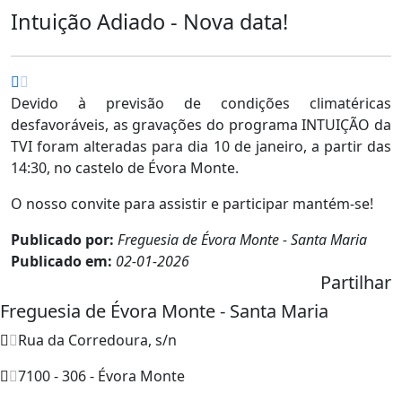
Intuição Adiado - Nova data!
Devido à previsão de condições climatéricas
desfavoráveis, as gravações do programa INTUIÇÃO da
TVI foram alteradas para dia 10 de janeiro, a partir das
14:30, no castelo de Évora Monte.
O nosso convite para assistir e participar mantém-se!
Publicado por:
Freguesia de Évora Monte - Santa Maria
Publicado em:
02-01-2026
Partilhar
Freguesia de Évora Monte - Santa Maria
Rua da Corredoura, s/n
7100 - 306 - Évora Monte