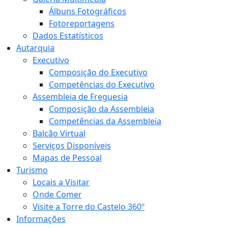
Álbuns Fotográficos
Fotoreportagens
Dados Estatísticos
Autarquia
Executivo
Composição do Executivo
Competências do Executivo
Assembleia de Freguesia
Composição da Assembleia
Competências da Assembleia
Balcão Virtual
Serviços Disponíveis
Mapas de Pessoal
Turismo
Locais a Visitar
Onde Comer
Visite a Torre do Castelo 360º
Informações