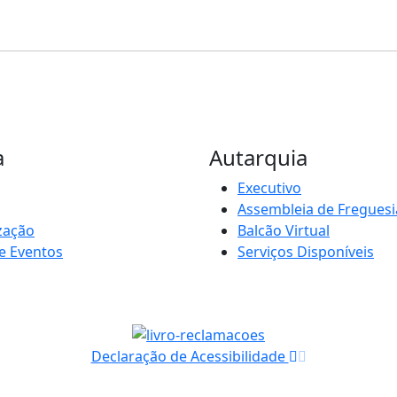
a
Autarquia
Executivo
Assembleia de Freguesi
zação
Balcão Virtual
e Eventos
Serviços Disponíveis
Declaração de Acessibilidade