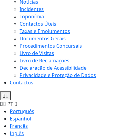
Notícias
Incidentes
Toponímia
Contactos Úteis
Taxas e Emolumentos
Documentos Gerais
Procedimentos Concursais
Livro de Visitas
Livro de Reclamações
Declaração de Acessibilidade
Privacidade e Proteção de Dados
Contactos
PT
Português
Espanhol
Francês
Inglês