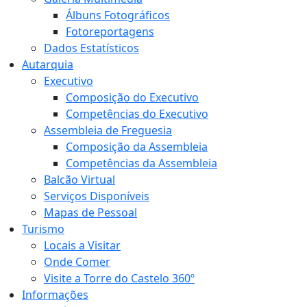
Álbuns Fotográficos
Fotoreportagens
Dados Estatísticos
Autarquia
Executivo
Composição do Executivo
Competências do Executivo
Assembleia de Freguesia
Composição da Assembleia
Competências da Assembleia
Balcão Virtual
Serviços Disponíveis
Mapas de Pessoal
Turismo
Locais a Visitar
Onde Comer
Visite a Torre do Castelo 360º
Informações