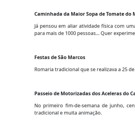
Caminhada da Maior Sopa de Tomate do
Já pensou em aliar atividade física com 
para mais de 1000 pessoas... Quer experime
Festas de São Marcos
Romaria tradicional que se realizava a 25 de 
Passeio de Motorizadas dos Aceleras do C
No primeiro fim-de-semana de junho, ce
tradicional e muita animação.