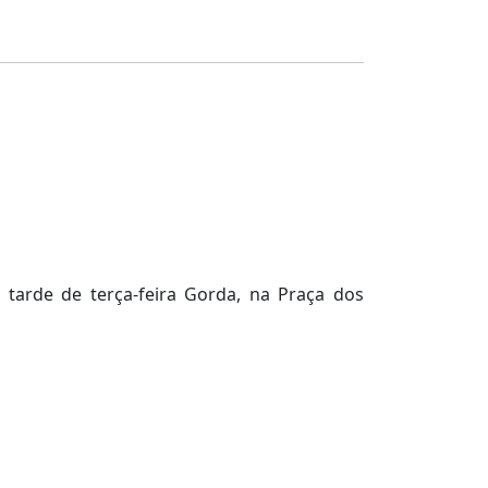
a tarde de terça-feira Gorda, na Praça dos