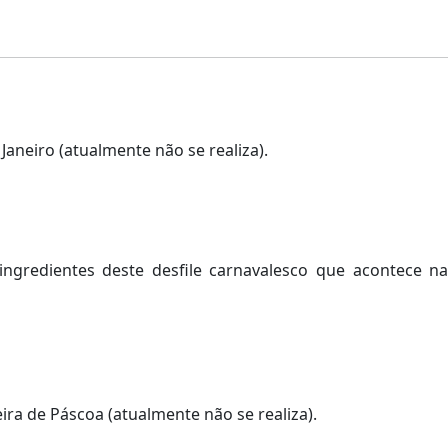
 Janeiro (atualmente não se realiza).
ingredientes deste desfile carnavalesco que acontece n
eira de Páscoa (atualmente não se realiza).