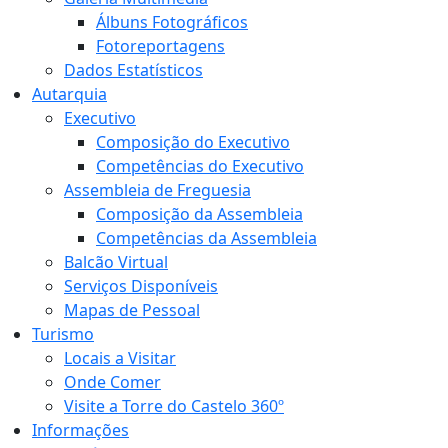
Álbuns Fotográficos
Fotoreportagens
Dados Estatísticos
Autarquia
Executivo
Composição do Executivo
Competências do Executivo
Assembleia de Freguesia
Composição da Assembleia
Competências da Assembleia
Balcão Virtual
Serviços Disponíveis
Mapas de Pessoal
Turismo
Locais a Visitar
Onde Comer
Visite a Torre do Castelo 360º
Informações