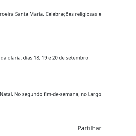
eira Santa Maria. Celebrações religiosas e
a olaria, dias 18, 19 e 20 de setembro.
 Natal. No segundo fim-de-semana, no Largo
Partilhar