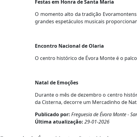
Festas em Honra de Santa Maria
O momento alto da tradição Evoramontense 
grandes espetáculos musicais proporciona
Encontro Nacional de Olaria
O centro histórico de Évora Monte é o palco
Natal de Emoções
Durante o mês de dezembro o centro histór
da Cisterna, decorre um Mercadinho de Nat
Publicado por:
Freguesia de Évora Monte - Sa
Última atualização:
29-01-2026