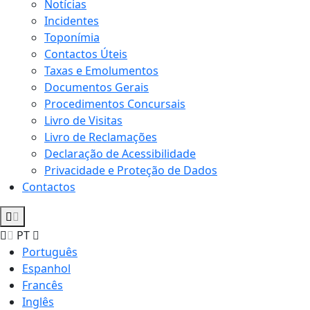
Notícias
Incidentes
Toponímia
Contactos Úteis
Taxas e Emolumentos
Documentos Gerais
Procedimentos Concursais
Livro de Visitas
Livro de Reclamações
Declaração de Acessibilidade
Privacidade e Proteção de Dados
Contactos
PT
Português
Espanhol
Francês
Inglês