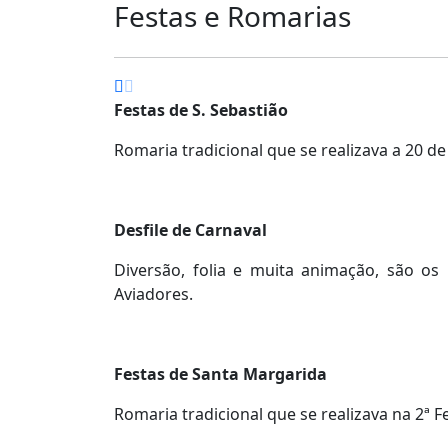
Festas e Romarias
Festas de S. Sebastião
Romaria tradicional que se realizava a 20 de
Desfile de Carnaval
Diversão, folia e muita animação, são os 
Aviadores.
Festas de Santa Margarida
Romaria tradicional que se realizava na 2ª F