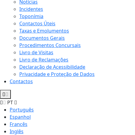
Notícias
Incidentes
Toponímia
Contactos Úteis
Taxas e Emolumentos
Documentos Gerais
Procedimentos Concursais
Livro de Visitas
Livro de Reclamações
Declaração de Acessibilidade
Privacidade e Proteção de Dados
Contactos
PT
Português
Espanhol
Francês
Inglês