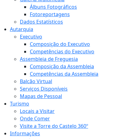
Álbuns Fotográficos
Fotoreportagens
Dados Estatísticos
Autarquia
Executivo
Composição do Executivo
Competências do Executivo
Assembleia de Freguesia
Composição da Assembleia
Competências da Assembleia
Balcão Virtual
Serviços Disponíveis
Mapas de Pessoal
Turismo
Locais a Visitar
Onde Comer
Visite a Torre do Castelo 360º
Informações